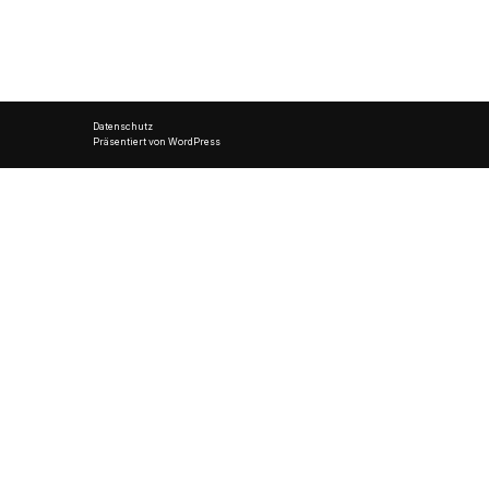
Datenschutz
Präsentiert von WordPress